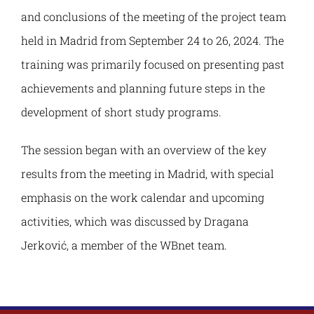
Наука и пројекти
and conclusions of the meeting of the project team
held in Madrid from September 24 to 26, 2024. The
Међународна сарадња
training was primarily focused on presenting past
achievements and planning future steps in the
Алумни
development of short study programs.
The session began with an overview of the key
results from the meeting in Madrid, with special
emphasis on the work calendar and upcoming
activities, which was discussed by Dragana
Jerković, a member of the WBnet team.