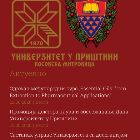
Актуелно
Одржан међународни курс „Essential Oils: from
Extraction to Pharmaceutical Applications“
22.06.2026
|
Вести
Промоција доктора наука и обележавање Дана
Универзитета у Приштини
22.06.2026
|
Вести
Састанак управе Универзитета са делегацијом